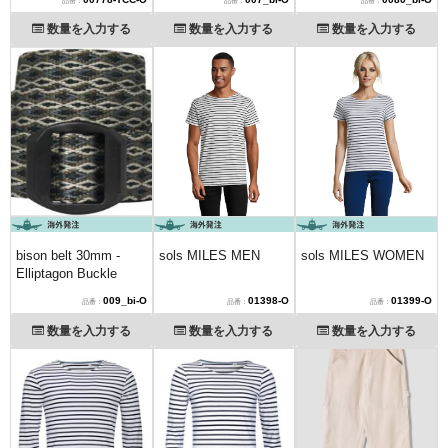
数量を入力する
数量を入力する
数量を入力する
bison belt 30mm -
sols MILES MEN
sols MILES WOMEN
Elliptagon Buckle
009_bi-O
01398-O
01399-O
数量を入力する
数量を入力する
数量を入力する