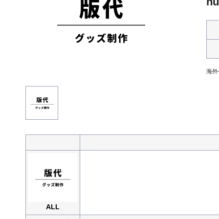
n
海外
ALL