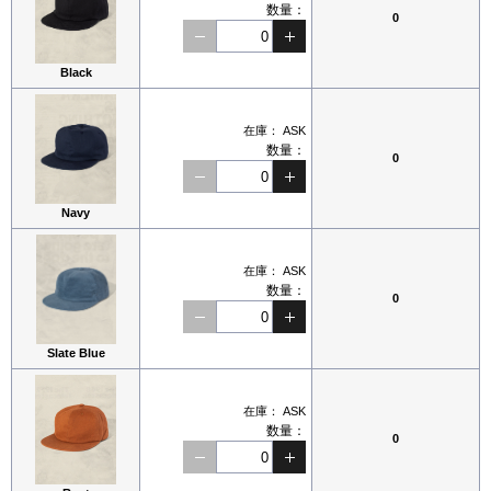
数量：
0
Black
在庫：
ASK
数量：
0
Navy
在庫：
ASK
数量：
0
Slate Blue
在庫：
ASK
数量：
0