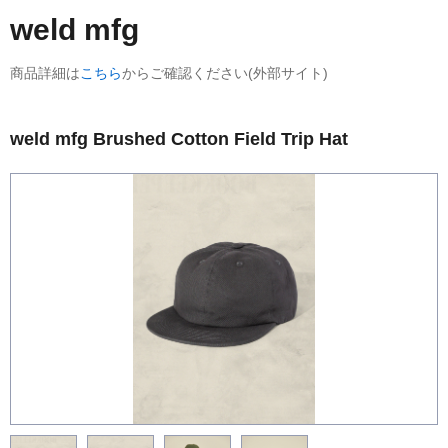
weld mfg
商品詳細は
こちら
からご確認ください(外部サイト)
weld mfg Brushed Cotton Field Trip Hat