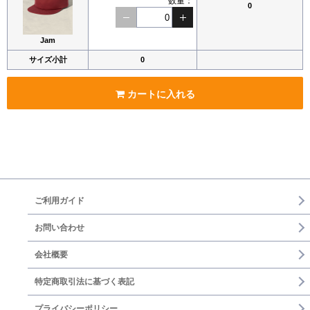
数量：
0
Jam
サイズ小計
0
カートに入れる
ご利用ガイド
お問い合わせ
会社概要
特定商取引法に基づく表記
プライバシーポリシー