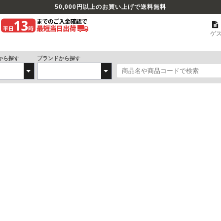
50,000
円以上のお買い上げで送料無料
ゲ
から探す
ブランドから探す