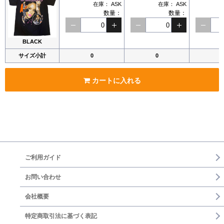
在庫：
ASK
在庫：
ASK
数量：
数量：
BLACK
サイズ小計
0
0
0
カートに入れる
ご利用ガイド
お問い合わせ
会社概要
特定商取引法に基づく表記