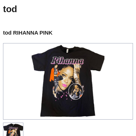
tod
tod RIHANNA PINK