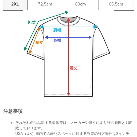
2XL
72.5cm
80cm
65.5cm
注意事項
それぞれの商品対する個体差は、メーカーや弊社により許容範囲と判断
致しております。
USA（UK）国内での表記スペックに対する誤差の許容範囲は2インチ