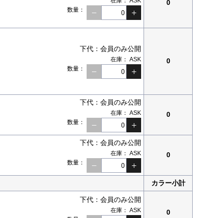
在庫：
ASK
0
数量：
下代：
会員のみ公開
在庫：
ASK
0
数量：
下代：
会員のみ公開
在庫：
ASK
0
数量：
下代：
会員のみ公開
在庫：
ASK
0
数量：
カラー小計
下代：
会員のみ公開
在庫：
ASK
0