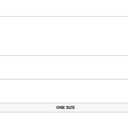
ONE SIZE