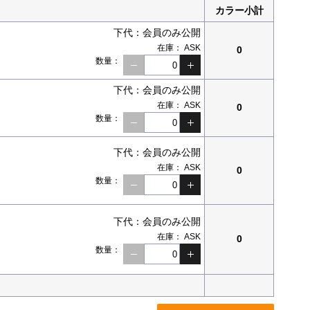
カラー小計
下代：
会員のみ公開
在庫：
ASK
0
数量：
下代：
会員のみ公開
在庫：
ASK
0
数量：
下代：
会員のみ公開
在庫：
ASK
0
数量：
下代：
会員のみ公開
在庫：
ASK
0
数量：