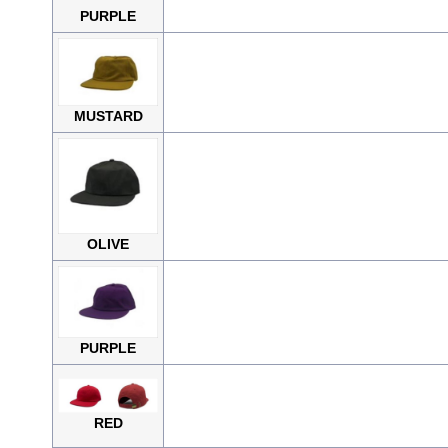
PURPLE
MUSTARD
OLIVE
PURPLE
RED