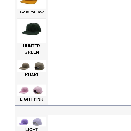
Gold Yellow
HUNTER
GREEN
KHAKI
LIGHT PINK
LIGHT