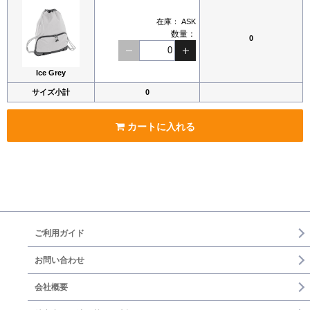
在庫：
ASK
数量：
0
Ice Grey
サイズ小計
0
カートに入れる
ご利用ガイド
お問い合わせ
会社概要