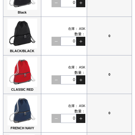
Black
在庫：
ASK
数量：
0
BLACK/BLACK
在庫：
ASK
数量：
0
CLASSIC RED
在庫：
ASK
数量：
0
FRENCH NAVY