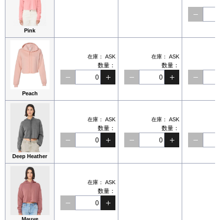
Pink
在庫：
ASK
在庫：
ASK
数量：
数量：
Peach
在庫：
ASK
在庫：
ASK
数量：
数量：
Deep Heather
在庫：
ASK
数量：
Mauve