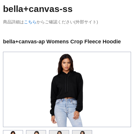
bella+canvas-ss
商品詳細は
こちら
からご確認ください(外部サイト)
bella+canvas-ap Womens Crop Fleece Hoodie