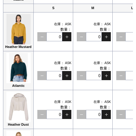
S
M
L
在庫：
ASK
在庫：
ASK
数量：
数量：
Heather Mustard
在庫：
ASK
在庫：
ASK
数量：
数量：
Atlantic
在庫：
ASK
在庫：
ASK
数量：
数量：
Heather Dust