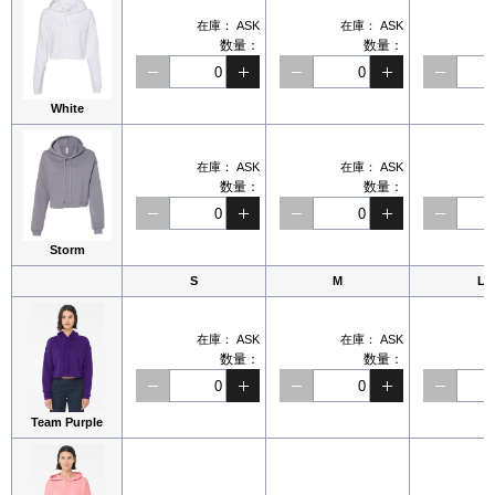
在庫：
ASK
在庫：
ASK
数量：
数量：
White
在庫：
ASK
在庫：
ASK
数量：
数量：
Storm
S
M
L
在庫：
ASK
在庫：
ASK
数量：
数量：
Team Purple