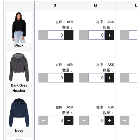
S
M
L
在庫：
ASK
在庫：
ASK
数量：
数量：
Black
在庫：
ASK
在庫：
ASK
数量：
数量：
Dark Grey
Heather
在庫：
ASK
在庫：
ASK
数量：
数量：
Navy