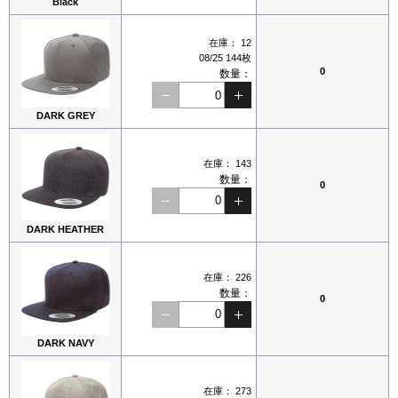
Black
在庫：
12
08/25 144枚
0
数量：
DARK GREY
在庫：
143
数量：
0
DARK HEATHER
在庫：
226
数量：
0
DARK NAVY
在庫：
273