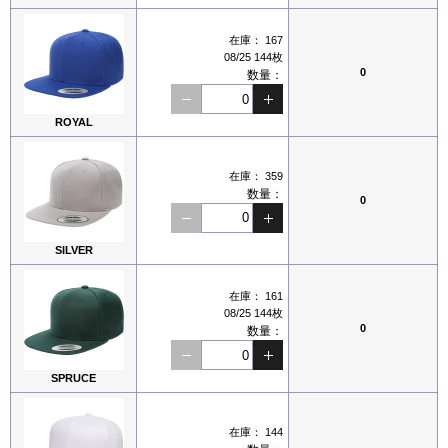
在庫：
167
08/25 144枚
0
数量：
ROYAL
在庫：
359
数量：
0
SILVER
在庫：
161
08/25 144枚
0
数量：
SPRUCE
在庫：
144