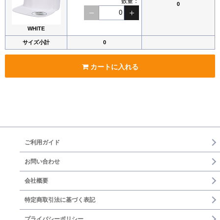
数量：
0
WHITE
サイズ小計
0
カートに入れる
ご利用ガイド
お問い合わせ
会社概要
特定商取引法に基づく表記
プライバシーポリシー