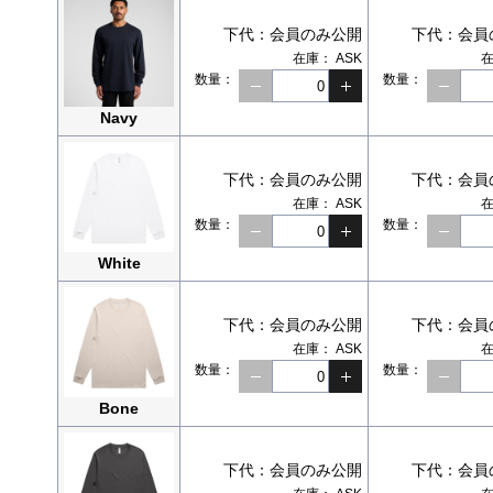
下代：
会員のみ公開
下代：
会員
在庫：
ASK
数量：
数量：
Navy
下代：
会員のみ公開
下代：
会員
在庫：
ASK
数量：
数量：
White
下代：
会員のみ公開
下代：
会員
在庫：
ASK
数量：
数量：
Bone
下代：
会員のみ公開
下代：
会員