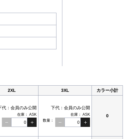
2XL
3XL
カラー小計
下代：
会員のみ公開
下代：
会員のみ公開
在庫：
ASK
在庫：
ASK
0
：
数量：