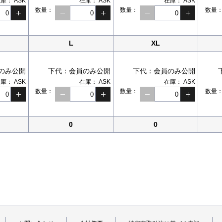
在庫：
ASK
在庫：
ASK
在庫：
ASK
数量：
数量：
数量
L
XL
のみ公開
下代：
会員のみ公開
下代：
会員のみ公開
在庫：
ASK
在庫：
ASK
在庫：
ASK
数量：
数量：
数量
0
0