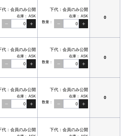
下代：
会員のみ公開
下代：
会員のみ公開
在庫：
ASK
在庫：
ASK
0
：
数量：
下代：
会員のみ公開
下代：
会員のみ公開
在庫：
ASK
在庫：
ASK
0
：
数量：
下代：
会員のみ公開
下代：
会員のみ公開
在庫：
ASK
在庫：
ASK
0
：
数量：
下代：
会員のみ公開
下代：
会員のみ公開