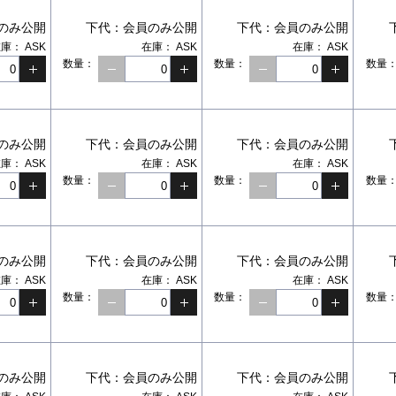
のみ公開
下代：
会員のみ公開
下代：
会員のみ公開
在庫：
ASK
在庫：
ASK
在庫：
ASK
数量：
数量：
数量
のみ公開
下代：
会員のみ公開
下代：
会員のみ公開
在庫：
ASK
在庫：
ASK
在庫：
ASK
数量：
数量：
数量
のみ公開
下代：
会員のみ公開
下代：
会員のみ公開
在庫：
ASK
在庫：
ASK
在庫：
ASK
数量：
数量：
数量
のみ公開
下代：
会員のみ公開
下代：
会員のみ公開