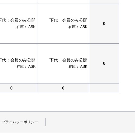
下代：
会員のみ公開
下代：
会員のみ公開
0
在庫：
ASK
在庫：
ASK
下代：
会員のみ公開
下代：
会員のみ公開
0
在庫：
ASK
在庫：
ASK
0
0
プライバシーポリシー