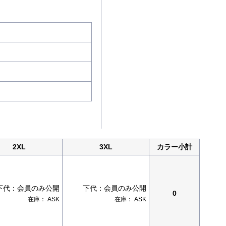
2XL
3XL
カラー小計
下代：
会員のみ公開
下代：
会員のみ公開
0
在庫：
ASK
在庫：
ASK