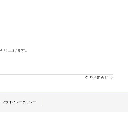
い申し上げます。
次のお知らせ >
プライバシーポリシー