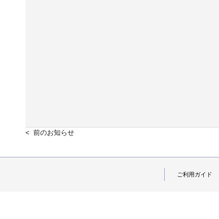
< 前のお知らせ
ご利用ガイド