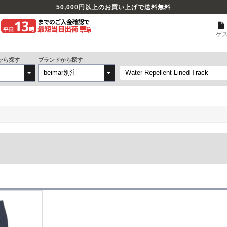
50,000
円以上のお買い上げで送料無料
ゲ
から探す
ブランドから探す